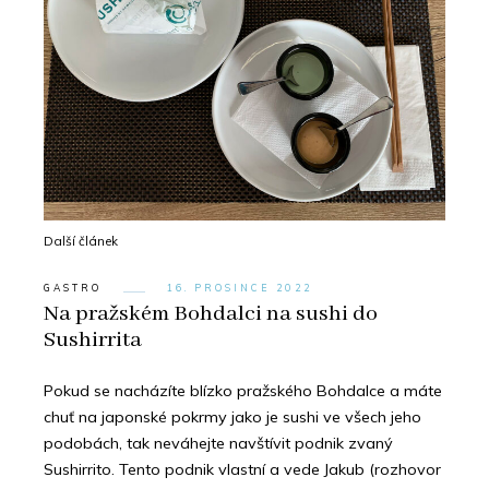
Další článek
GASTRO
16. PROSINCE 2022
Na pražském Bohdalci na sushi do
Sushirrita
Pokud se nacházíte blízko pražského Bohdalce a máte
chuť na japonské pokrmy jako je sushi ve všech jeho
podobách, tak neváhejte navštívit podnik zvaný
Sushirrito. Tento podnik vlastní a vede Jakub (rozhovor