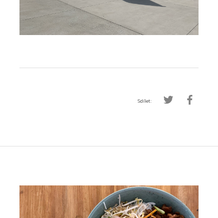
Sdílet: