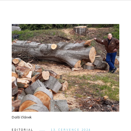
Další článek
EDITORIAL
13. ČERVENCE 2024