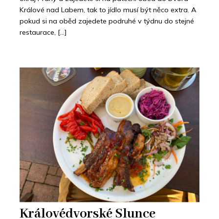
Králové nad Labem, tak to jídlo musí být něco extra. A
pokud si na oběd zajedete podruhé v týdnu do stejné
restaurace, […]
Královédvorské Slunce