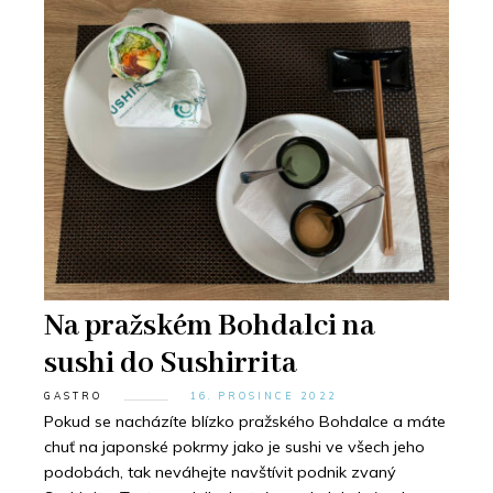
Na pražském Bohdalci na
sushi do Sushirrita
GASTRO
16. PROSINCE 2022
Pokud se nacházíte blízko pražského Bohdalce a máte
chuť na japonské pokrmy jako je sushi ve všech jeho
podobách, tak neváhejte navštívit podnik zvaný