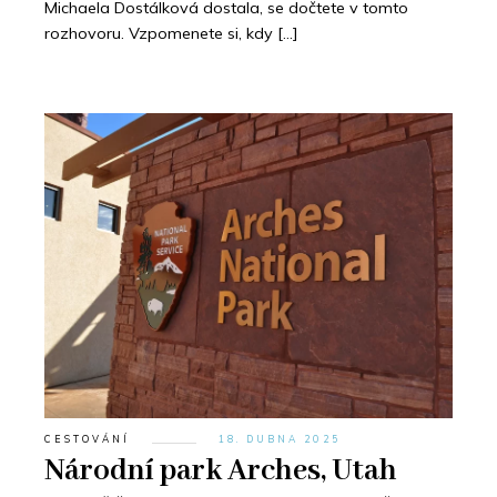
Michaela Dostálková dostala, se dočtete v tomto
rozhovoru. Vzpomenete si, kdy […]
CESTOVÁNÍ
18. DUBNA 2025
Národní park Arches, Utah