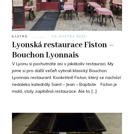
GASTRO
23. KVĚTNA 2025
Lyonská restaurace Fiston –
Bouchon Lyonnais
V Lyonu si pochutnáte asi v jakékoliv restauraci. My
jsme si pro další večeři vybrali klasický Bouchon
Lyonnais restaurant. Konkrétně Fiston, který se nachází
nedaleko katedrály Saint – Jean – Baptiste. Fiston je
malá, stoly zaplněná restaurace. Ale to […]