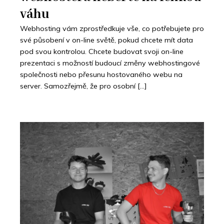
váhu
Webhosting vám zprostředkuje vše, co potřebujete pro
své působení v on-line světě, pokud chcete mít data
pod svou kontrolou. Chcete budovat svoji on-line
prezentaci s možností budoucí změny webhostingové
společnosti nebo přesunu hostovaného webu na
server. Samozřejmě, že pro osobní […]