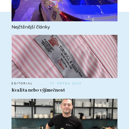
Nejčtěnější články
EDITORIAL
27. SRPNA 2022
Kvalita nebo výjimečnost